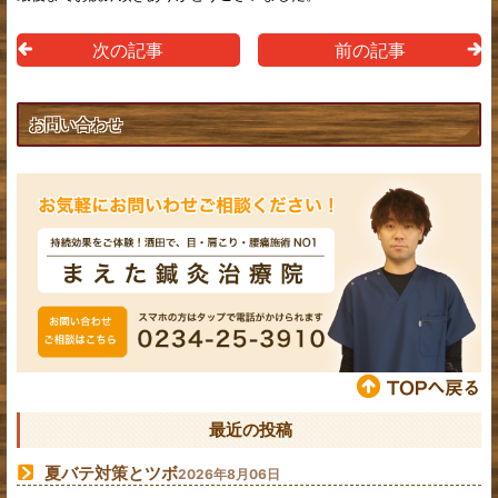
次の記事
前の記事
お問い合わせ
最近の投稿
夏バテ対策とツボ
2026年8月06日