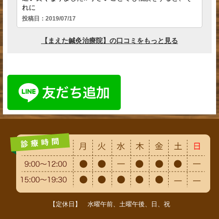
【定休日】 水曜午前、土曜午後、日、祝