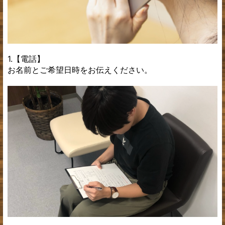
1.【電話】
お名前とご希望日時をお伝えください。