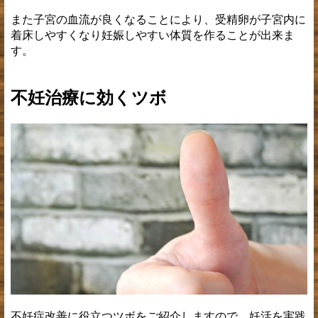
また子宮の血流が良くなることにより、受精卵が子宮内に
着床しやすくなり妊娠しやすい体質を作ることが出来ま
す。
不妊治療に効くツボ
不妊症改善に役立つツボをご紹介しますので、妊活を実践