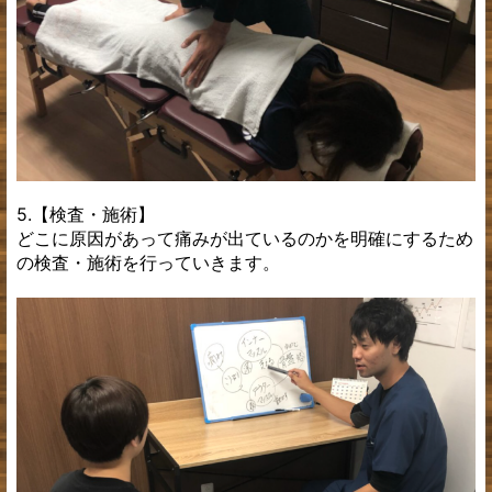
5.【検査・施術】
どこに原因があって痛みが出ているのかを明確にするため
の検査・施術を行っていきます。