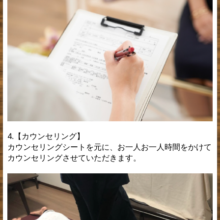
4.【カウンセリング】
カウンセリングシートを元に、お一人お一人時間をかけて
カウンセリングさせていただきます。