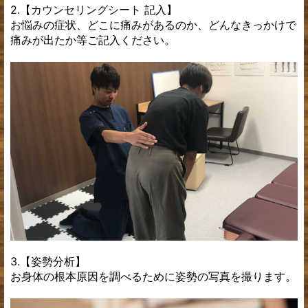
2.【カウンセリングシート 記入】
お悩みの症状、どこに痛みがあるのか、どんなきっかけで
痛みが出たか等ご記入ください。
3.【姿勢分析】
お身体の根本原因を調べるために姿勢の写真を撮ります。