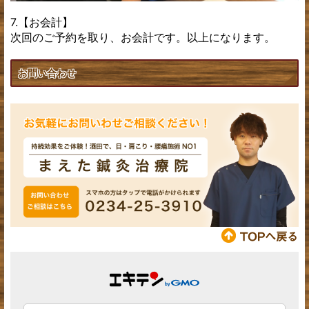
7.【お会計】
次回のご予約を取り、お会計です。以上になります。
お問い合わせ