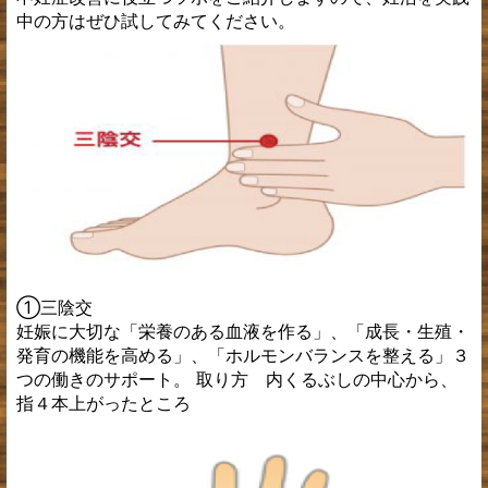
中の方はぜひ試してみてください。
①三陰交
妊娠に大切な「栄養のある血液を作る」、「成長・生殖・
発育の機能を高める」、「ホルモンバランスを整える」３
つの働きのサポート。 取り方 内くるぶしの中心から、
指４本上がったところ