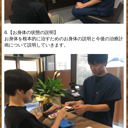
6.【お身体の状態の説明】
お身体を根本的に治すためのお身体の説明と今後の治療計
画について説明していきます。