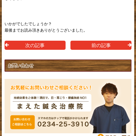
いかがでしたでしょうか？
最後までお読み頂きありがとうございました。
次の記事
前の記事
お問い合わせ